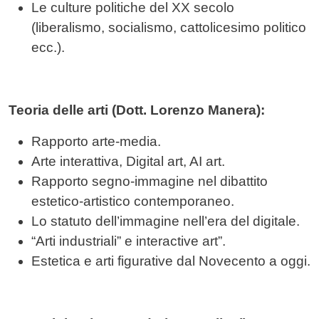
Le culture politiche del XX secolo
(liberalismo, socialismo, cattolicesimo politico
ecc.).
Teoria delle arti (Dott. Lorenzo Manera):
Rapporto arte-media.
Arte interattiva, Digital art, AI art.
Rapporto segno-immagine nel dibattito
estetico-artistico contemporaneo.
Lo statuto dell’immagine nell’era del digitale.
“Arti industriali” e interactive art”.
Estetica e arti figurative dal Novecento a oggi.