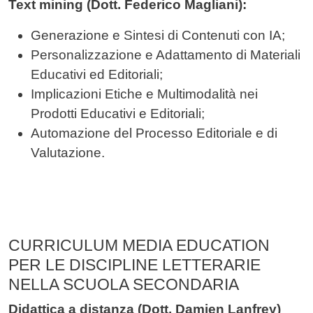
Text mining (Dott. Federico Magliani):
Generazione e Sintesi di Contenuti con IA;
Personalizzazione e Adattamento di Materiali
Educativi ed Editoriali;
Implicazioni Etiche e Multimodalità nei
Prodotti Educativi e Editoriali;
Automazione del Processo Editoriale e di
Valutazione.
CURRICULUM MEDIA EDUCATION
PER LE DISCIPLINE LETTERARIE
NELLA SCUOLA SECONDARIA
Didattica a distanza (Dott. Damien Lanfrey)