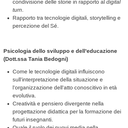
condivisione delle storie in rapporto al
digital
turn
.
Rapporto tra tecnologie digitali, storytelling e
percezione del Sé.
Psicologia dello sviluppo e dell’educazione
(Dott.ssa Tania Bedogni)
Come le tecnologie digitali influiscono
sull’interpretazione della situazione e
l’organizzazione dell’atto conoscitivo in età
evolutiva.
Creatività e pensiero divergente nella
progettazione didattica per la formazione dei
futuri insegnanti.
Quale il ruolo dei nuovi media nella