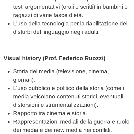
testi argomentativi (orali e scritti) in bambini e
ragazzi di varie fasce d’età.
L’uso della tecnologia per la riabilitazione dei
disturbi del linguaggio negli adulti.
Visual history (Prof. Federico Ruozzi)
Storia dei media (televisione, cinema,
giornali).
L’uso pubblico e politico della storia (come i
media veicolano contenuti storici. eventuali
distorsioni e strumentalizzazioni).
Rapporto tra cinema e storia.
Rappresentazioni mediali della guerra e ruolo
dei media e dei new media nei conflitti.