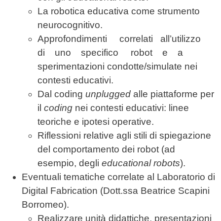
La robotica educativa come strumento
neurocognitivo.
Approfondimenti correlati all’utilizzo
di uno specifico robot e a
sperimentazioni condotte/simulate nei
contesti educativi.
Dal coding
unplugged
alle piattaforme per
il
coding
nei contesti educativi: linee
teoriche e ipotesi operative.
Riflessioni relative agli stili di spiegazione
del comportamento dei robot (ad
esempio, degli
educational robots
).
Eventuali tematiche correlate al Laboratorio di
Digital Fabrication (Dott.ssa Beatrice Scapini
Borromeo).
Realizzare unità didattiche, presentazioni