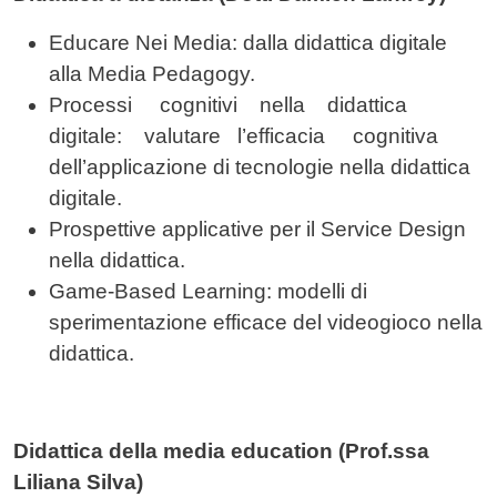
Educare Nei Media: dalla didattica digitale
alla Media Pedagogy.
Processi cognitivi nella didattica
digitale: valutare l’efficacia cognitiva
dell’applicazione di tecnologie nella didattica
digitale.
Prospettive applicative per il Service Design
nella didattica.
Game-Based Learning: modelli di
sperimentazione efficace del videogioco nella
didattica.
Didattica della media education (Prof.ssa
Liliana Silva)