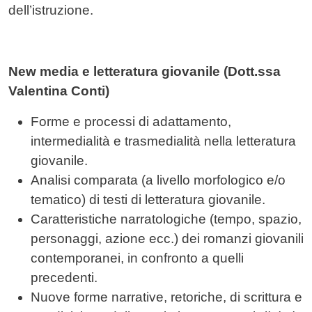
dell’istruzione.
New media e letteratura giovanile (Dott.ssa
Valentina Conti)
Forme e processi di adattamento,
intermedialità e trasmedialità nella letteratura
giovanile.
Analisi comparata (a livello morfologico e/o
tematico) di testi di letteratura giovanile.
Caratteristiche narratologiche (tempo, spazio,
personaggi, azione ecc.) dei romanzi giovanili
contemporanei, in confronto a quelli
precedenti.
Nuove forme narrative, retoriche, di scrittura e