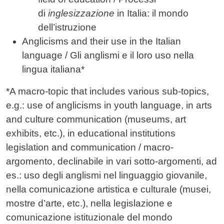
di
inglesizzazione
in Italia: il mondo
dell’istruzione
Anglicisms and their use in the Italian
language / Gli anglismi e il loro uso nella
lingua italiana*
*A macro-topic that includes various sub-topics,
e.g.: use of anglicisms in youth language, in arts
and culture communication (museums, art
exhibits, etc.), in educational institutions
legislation and communication / macro-
argomento, declinabile in vari sotto-argomenti, ad
es.: uso degli anglismi nel linguaggio giovanile,
nella comunicazione artistica e culturale (musei,
mostre d’arte, etc.), nella legislazione e
comunicazione istituzionale del mondo