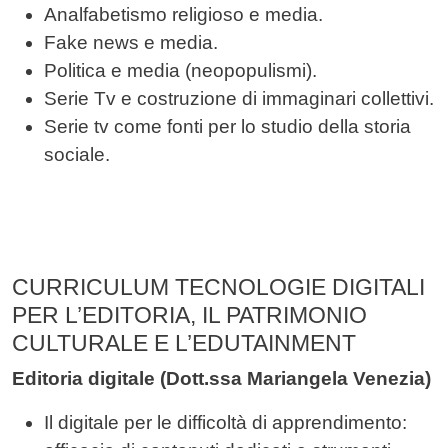
Analfabetismo religioso e media.
Fake news e media.
Politica e media (neopopulismi).
Serie Tv e costruzione di immaginari collettivi.
Serie tv come fonti per lo studio della storia
sociale.
CURRICULUM TECNOLOGIE DIGITALI
PER L’EDITORIA, IL PATRIMONIO
CULTURALE E L’EDUTAINMENT
Editoria digitale (Dott.ssa Mariangela Venezia)
Il digitale per le difficoltà di apprendimento: