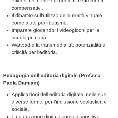
efficacia di contenuti dedicati e strumenti
compensativi.
Il dibattito sull’utilizzo della realtà virtuale
come aiuto per l’autismo.
Imparare giocando. I videogiochi per la
scuola primaria.
Wattpad e la transmedialità: potenzialità e
criticità per l’editoria.
Pedagogia dell’editoria digitale (Prof.ssa
Paola Damiani)
Applicazioni dell’editoria digitale, nelle sue
diverse forme, per l’inclusione scolastica e
sociale.
La narrazione digitale come dispositivo