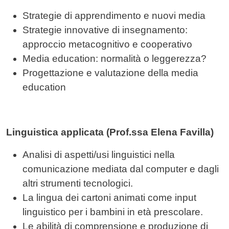
Strategie di apprendimento e nuovi media
Strategie innovative di insegnamento:
approccio metacognitivo e cooperativo
Media education: normalità o leggerezza?
Progettazione e valutazione della media
education
Linguistica applicata (Prof.ssa Elena Favilla)
Analisi di aspetti/usi linguistici nella
comunicazione mediata dal computer e dagli
altri strumenti tecnologici.
La lingua dei cartoni animati come input
linguistico per i bambini in età prescolare.
Le abilità di comprensione e produzione di