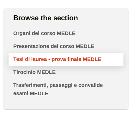
Browse the section
Organi del corso MEDLE
Presentazione del corso MEDLE
Tesi di laurea - prova finale MEDLE
Tirocinio MEDLE
Trasferimenti, passaggi e convalide
esami MEDLE