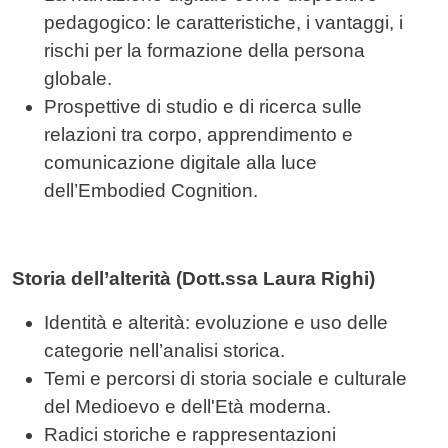
pedagogico: le caratteristiche, i vantaggi, i
rischi per la formazione della persona
globale.
Prospettive di studio e di ricerca sulle
relazioni tra corpo, apprendimento e
comunicazione digitale alla luce
dell’Embodied Cognition.
Storia dell’alterità (Dott.ssa Laura Righi)
Identità e alterità: evoluzione e uso delle
categorie nell’analisi storica.
Temi e percorsi di storia sociale e culturale
del Medioevo e dell'Età moderna.
Radici storiche e rappresentazioni