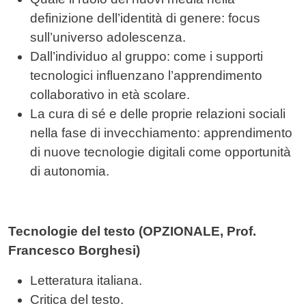
definizione dell’identità di genere: focus
sull’universo adolescenza.
Dall’individuo al gruppo: come i supporti
tecnologici influenzano l’apprendimento
collaborativo in età scolare.
La cura di sé e delle proprie relazioni sociali
nella fase di invecchiamento: apprendimento
di nuove tecnologie digitali come opportunità
di autonomia.
Tecnologie del testo (OPZIONALE, Prof.
Francesco Borghesi)
Letteratura italiana.
Critica del testo.