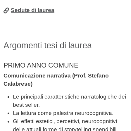
Contenuto
Sedute di laurea
Argomenti tesi di laurea
PRIMO ANNO COMUNE
Comunicazione narrativa (Prof. Stefano
Calabrese)
Le principali caratteristiche narratologiche dei
best seller.
La lettura come palestra neurocognitiva.
Gli effetti estetici, percettivi, neurocognitivi
delle attuali forme di storytelling spendibili