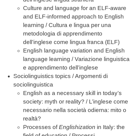
Culture and language for an ELF-aware
and ELF-informed approach to English
learning / Cultura e lingua per una
metodologia di apprendimento
dell’inglese come lingua franca (ELF)
English language variation and English
language learning / Variazione linguistica
e apprendimento dell’inglese
Sociolinguistics topics / Argomenti di
sociolinguistica
English as a necessary skill in today’s
society: myth or reality? / L’inglese come
necessario nella società odierna: mito o
realtà?
Processes of
Englishization
in Italy: the
field of education / Processi