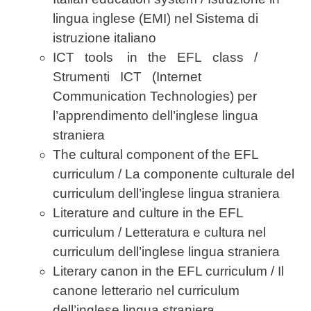
lingua inglese (EMI) nel Sistema di
istruzione italiano
ICT tools in the EFL class /
Strumenti ICT (Internet
Communication Technologies) per
l’apprendimento dell’inglese lingua
straniera
The cultural component of the EFL
curriculum / La componente culturale del
curriculum dell’inglese lingua straniera
Literature and culture in the EFL
curriculum / Letteratura e cultura nel
curriculum dell’inglese lingua straniera
Literary canon in the EFL curriculum / Il
canone letterario nel curriculum
dell’inglese lingua straniera