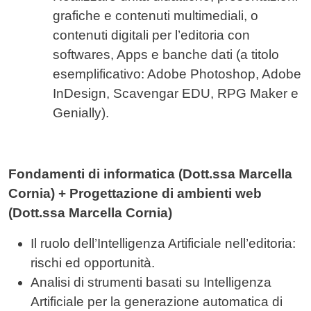
grafiche e contenuti multimediali, o
contenuti digitali per l’editoria con
softwares, Apps e banche dati (a titolo
esemplificativo: Adobe Photoshop, Adobe
InDesign, Scavengar EDU, RPG Maker e
Genially).
Fondamenti di informatica (Dott.ssa Marcella
Cornia) + Progettazione di ambienti web
(Dott.ssa Marcella Cornia)
Il ruolo dell’Intelligenza Artificiale nell’editoria:
rischi ed opportunità.
Analisi di strumenti basati su Intelligenza
Artificiale per la generazione automatica di