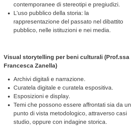
contemporanee di stereotipi e pregiudizi.
L’uso pubblico della storia: la
rappresentazione del passato nel dibattito
pubblico, nelle istituzioni e nei media.
Visual storytelling per beni culturali (Prof.ssa
Francesca Zanella)
Archivi digitali e narrazione.
Curatela digitale e curatela espositiva.
Esposizioni e display.
Temi che possono essere affrontati sia da un
punto di vista metodologico, attraverso casi
studio, oppure con indagine storica.