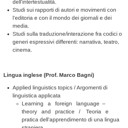
dell’intertestualità.
Studi sui rapporti di autori e movimenti con
l’editoria e con il mondo dei giornali e dei
media.
Studi sulla traduzione/interazione fra codici o
generi espressivi differenti: narrativa, teatro,
cinema.
Lingua inglese (Prof. Marco Bagni)
Applied linguistics topics / Argomenti di
linguistica applicata
Learning a foreign language –
theory and practice / Teoria e
pratica dell’apprendimento di una lingua
straniera