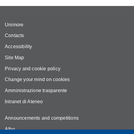
Unimore
Contacts
Accessibility
Site Map
Privacy and cookie policy
Change your mind on cookies
Amministrazione trasparente
Intranet di Ateneo
Announcements and competitions
Albo