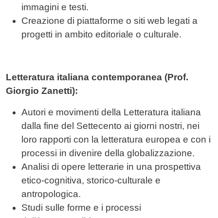
immagini e testi.
Creazione di piattaforme o siti web legati a
progetti in ambito editoriale o culturale.
Letteratura italiana contemporanea (Prof.
Giorgio Zanetti):
Autori e movimenti della Letteratura italiana
dalla fine del Settecento ai giorni nostri, nei
loro rapporti con la letteratura europea e con i
processi in divenire della globalizzazione.
Analisi di opere letterarie in una prospettiva
etico-cognitiva, storico-culturale e
antropologica.
Studi sulle forme e i processi