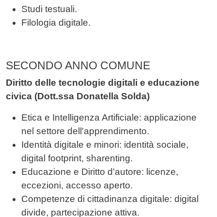
Studi testuali.
Filologia digitale.
SECONDO ANNO COMUNE
Diritto delle tecnologie digitali e educazione
civica (Dott.ssa Donatella Solda)
Etica e Intelligenza Artificiale: applicazione
nel settore dell'apprendimento.
Identità digitale e minori: identità sociale,
digital footprint, sharenting.
Educazione e Diritto d'autore: licenze,
eccezioni, accesso aperto.
Competenze di cittadinanza digitale: digital
divide, partecipazione attiva.