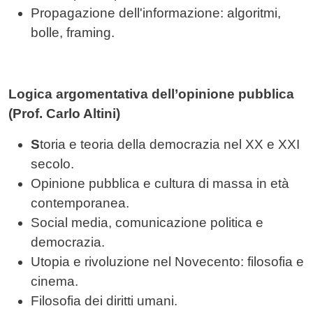
Propagazione dell'informazione: algoritmi,
bolle, framing.
Logica argomentativa dell’opinione pubblica
(Prof. Carlo Altini)
S
toria e teoria della democrazia nel XX e XXI
secolo.
Opinione pubblica e cultura di massa in età
contemporanea.
Social media, comunicazione politica e
democrazia.
Utopia e rivoluzione nel Novecento: filosofia e
cinema.
Filosofia dei diritti umani.