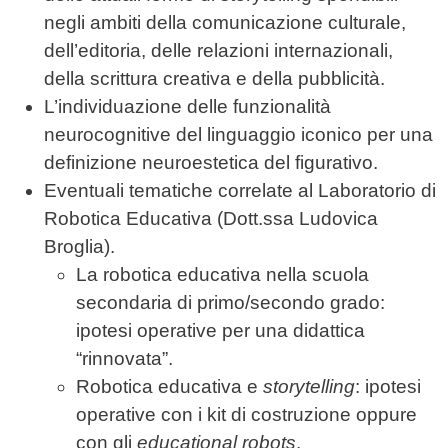
negli ambiti della comunicazione culturale,
dell’editoria, delle relazioni internazionali,
della scrittura creativa e della pubblicità.
L’individuazione delle funzionalità
neurocognitive del linguaggio iconico per una
definizione neuroestetica del figurativo.
Eventuali tematiche correlate al Laboratorio di
Robotica Educativa (Dott.ssa Ludovica
Broglia).
La robotica educativa nella scuola
secondaria di primo/secondo grado:
ipotesi operative per una didattica
“rinnovata”.
Robotica educativa e
storytelling
: ipotesi
operative con i kit di costruzione oppure
con gli
educational robots
.