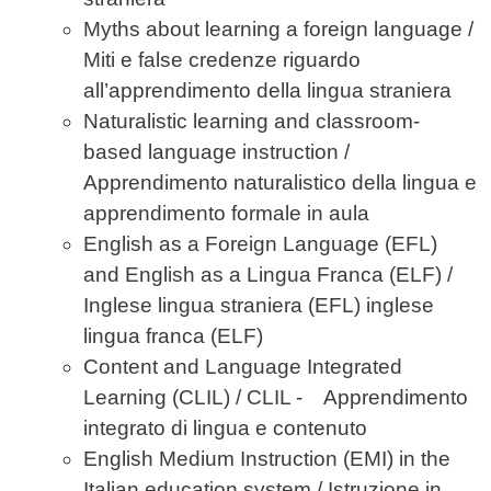
Myths about learning a foreign language /
Miti e false credenze riguardo
all’apprendimento della lingua straniera
Naturalistic learning and classroom-
based language instruction /
Apprendimento naturalistico della lingua e
apprendimento formale in aula
English as a Foreign Language (EFL)
and English as a Lingua Franca (ELF) /
Inglese lingua straniera (EFL) inglese
lingua franca (ELF)
Content and Language Integrated
Learning (CLIL) / CLIL - Apprendimento
integrato di lingua e contenuto
English Medium Instruction (EMI) in the
Italian education system / Istruzione in