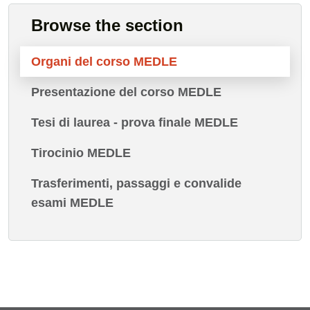
Browse the section
Organi del corso MEDLE
Presentazione del corso MEDLE
Tesi di laurea - prova finale MEDLE
Tirocinio MEDLE
Trasferimenti, passaggi e convalide
esami MEDLE