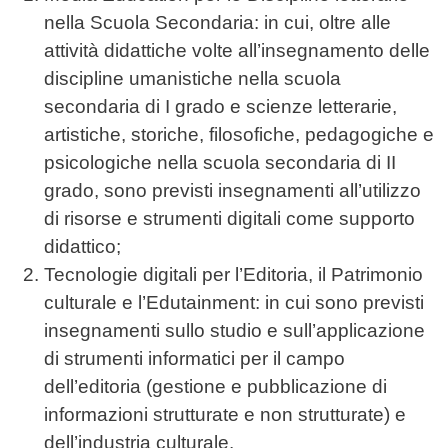
nella Scuola Secondaria: in cui, oltre alle
attività didattiche volte all’insegnamento delle
discipline umanistiche nella scuola
secondaria di I grado e scienze letterarie,
artistiche, storiche, filosofiche, pedagogiche e
psicologiche nella scuola secondaria di II
grado, sono previsti insegnamenti all’utilizzo
di risorse e strumenti digitali come supporto
didattico;
Tecnologie digitali per l’Editoria, il Patrimonio
culturale e l’Edutainment: in cui sono previsti
insegnamenti sullo studio e sull’applicazione
di strumenti informatici per il campo
dell’editoria (gestione e pubblicazione di
informazioni strutturate e non strutturate) e
dell’industria culturale.