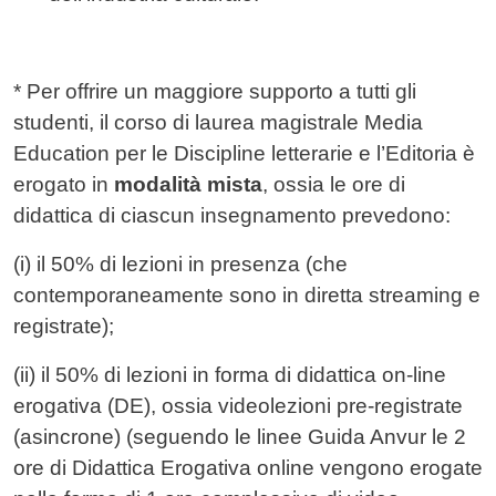
* Per offrire un maggiore supporto a tutti gli
studenti, il corso di laurea magistrale Media
Education per le Discipline letterarie e l’Editoria è
erogato in
modalità mista
, ossia le ore di
didattica di ciascun insegnamento prevedono:
(i) il 50% di lezioni in presenza (che
contemporaneamente sono in diretta streaming e
registrate);
(ii) il 50% di lezioni in forma di didattica on-line
erogativa (DE), ossia videolezioni pre-registrate
(asincrone) (seguendo le linee Guida Anvur le 2
ore di Didattica Erogativa online vengono erogate