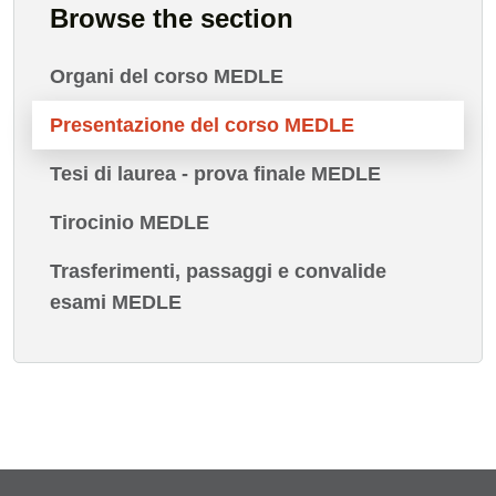
Browse the section
Organi del corso MEDLE
Presentazione del corso MEDLE
Tesi di laurea - prova finale MEDLE
Tirocinio MEDLE
Trasferimenti, passaggi e convalide
esami MEDLE