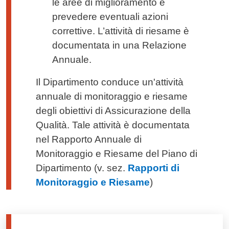
le aree di miglioramento e
prevedere eventuali azioni
correttive. L’attività di riesame è
documentata in una Relazione
Annuale.
Il Dipartimento conduce un'attività
annuale di monitoraggio e riesame
degli obiettivi di Assicurazione della
Qualità. Tale attività è documentata
nel Rapporto Annuale di
Monitoraggio e Riesame del Piano di
Dipartimento (v. sez.
Rapporti di
Monitoraggio e Riesame
)