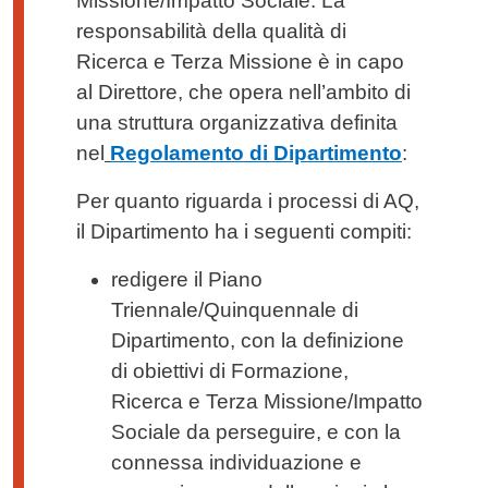
Missione/Impatto Sociale. La
responsabilità della qualità di
Ricerca e Terza Missione è in capo
al Direttore, che opera nell’ambito di
una struttura organizzativa definita
nel
Regolamento di Dipartimento
:
Per quanto riguarda i processi di AQ,
il Dipartimento ha i seguenti compiti:
redigere il Piano
Triennale/Quinquennale di
Dipartimento, con la definizione
di obiettivi di Formazione,
Ricerca e Terza Missione/Impatto
Sociale da perseguire, e con la
connessa individuazione e