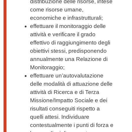
distribuzione delle risorse, intese
come risorse umane,
economiche e infrastrutturali;
effettuare il monitoraggio delle
attività e verificare il grado
effettivo di raggiungimento degli
obiettivi stessi, predisponendo
annualmente una Relazione di
Monitoraggio;
effettuare un’autovalutazione
delle modalità di attuazione delle
attività di Ricerca e di Terza
Missione/Impatto Sociale e dei
risultati conseguiti rispetto a
quelli attesi. Individuare
contestualmente i punti di forza e