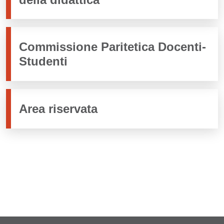
Commissione Paritetica Docenti-
Studenti
Area riservata