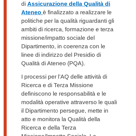
di
Assicurazione della Qualità di
Ateneo
è finalizzato a realizzare le
politiche per la qualità riguardanti gli
ambiti di ricerca, formazione e terza
missione/impatto sociale del
Dipartimento, in coerenza con le
linee di indirizzo del Presidio di
Qualità di Ateneo (PQA).
I processi per l’AQ delle attività di
Ricerca e di Terza Missione
definiscono le responsabilità e le
modalità operative attraverso le quali
il Dipartimento persegue, mette in
atto e monitora la Qualità della
Ricerca e della Terza