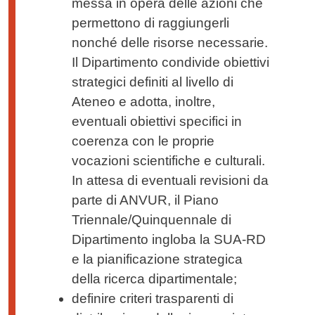
messa in opera delle azioni che
permettono di raggiungerli
nonché delle risorse necessarie.
Il Dipartimento condivide obiettivi
strategici definiti al livello di
Ateneo e adotta, inoltre,
eventuali obiettivi specifici in
coerenza con le proprie
vocazioni scientifiche e culturali.
In attesa di eventuali revisioni da
parte di ANVUR, il Piano
Triennale/Quinquennale di
Dipartimento ingloba la SUA-RD
e la pianificazione strategica
della ricerca dipartimentale;
definire criteri trasparenti di