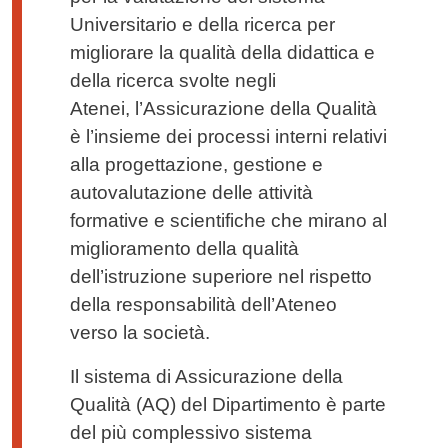
Universitario e della ricerca per
migliorare la qualità della didattica e
della ricerca svolte negli
Atenei, l’Assicurazione della Qualità
è l’insieme dei processi interni relativi
alla progettazione, gestione e
autovalutazione delle attività
formative e scientifiche che mirano al
miglioramento della qualità
dell’istruzione superiore nel rispetto
della responsabilità dell’Ateneo
verso la società.
Il sistema di Assicurazione della
Qualità (AQ) del Dipartimento è parte
del più complessivo sistema