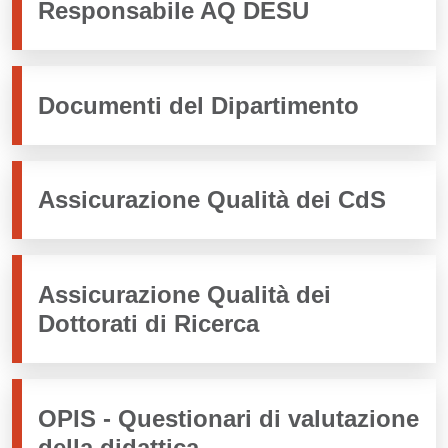
Responsabile AQ DESU
Documenti del Dipartimento
Assicurazione Qualità dei CdS
Assicurazione Qualità dei
Dottorati di Ricerca
OPIS - Questionari di valutazione
della didattica