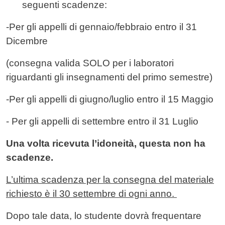
seguenti scadenze:
-Per gli appelli di gennaio/febbraio entro il 31
Dicembre
(consegna valida SOLO per i laboratori
riguardanti gli insegnamenti del primo semestre)
-Per gli appelli di giugno/luglio entro il 15 Maggio
- Per gli appelli di settembre entro il 31 Luglio
Una volta ricevuta l’idoneità, questa non ha
scadenze.
L’ultima scadenza per la consegna del materiale
richiesto è il 30 settembre di ogni anno.
Dopo tale data, lo studente dovrà frequentare