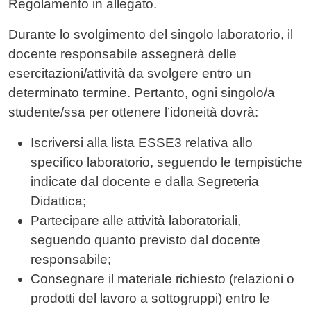
Regolamento in allegato.
Durante lo svolgimento del singolo laboratorio, il
docente responsabile assegnerà delle
esercitazioni/attività da svolgere entro un
determinato termine. Pertanto, ogni singolo/a
studente/ssa per ottenere l’idoneità dovrà:
Iscriversi alla lista ESSE3 relativa allo
specifico laboratorio, seguendo le tempistiche
indicate dal docente e dalla Segreteria
Didattica;
Partecipare alle attività laboratoriali,
seguendo quanto previsto dal docente
responsabile;
Consegnare il materiale richiesto (relazioni o
prodotti del lavoro a sottogruppi) entro le