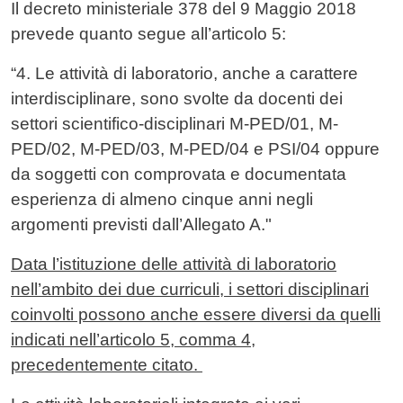
Contenuto
Il decreto ministeriale 378 del 9 Maggio 2018
prevede quanto segue all’articolo 5:
“4. Le attività di laboratorio, anche a carattere
interdisciplinare, sono svolte da docenti dei
settori scientifico-disciplinari M-PED/01, M-
PED/02, M-PED/03, M-PED/04 e PSI/04 oppure
da soggetti con comprovata e documentata
esperienza di almeno cinque anni negli
argomenti previsti dall’Allegato A."
Data l’istituzione delle attività di laboratorio
nell’ambito dei due curriculi, i settori disciplinari
coinvolti possono anche essere diversi da quelli
indicati nell’articolo 5, comma 4,
precedentemente citato.