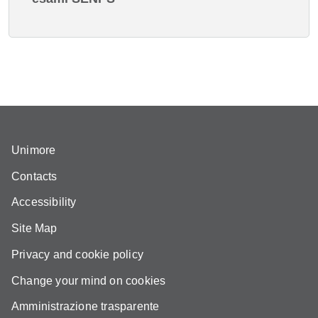
Unimore
Contacts
Accessibility
Site Map
Privacy and cookie policy
Change your mind on cookies
Amministrazione trasparente