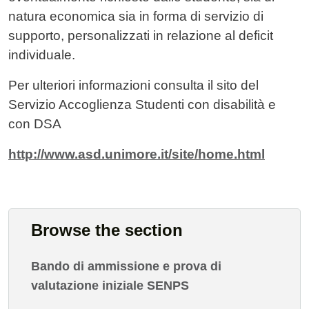
natura economica sia in forma di servizio di
supporto, personalizzati in relazione al deficit
individuale.
Per ulteriori informazioni consulta il sito del
Servizio Accoglienza Studenti con disabilità e
con DSA
http://www.asd.unimore.it/site/home.html
Browse the section
Bando di ammissione e prova di
valutazione iniziale SENPS