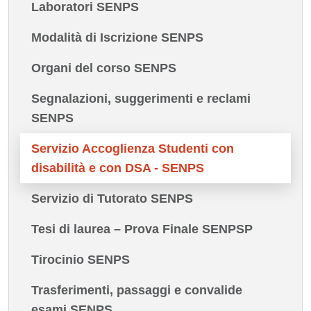
Laboratori SENPS
Modalità di Iscrizione SENPS
Organi del corso SENPS
Segnalazioni, suggerimenti e reclami
SENPS
Servizio Accoglienza Studenti con
disabilità e con DSA - SENPS
Servizio di Tutorato SENPS
Tesi di laurea – Prova Finale SENPSP
Tirocinio SENPS
Trasferimenti, passaggi e convalide
esami SENPS