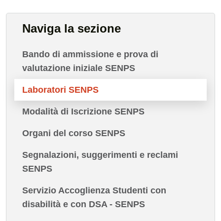
Naviga la sezione
Bando di ammissione e prova di
valutazione iniziale SENPS
Laboratori SENPS
Modalità di Iscrizione SENPS
Organi del corso SENPS
Segnalazioni, suggerimenti e reclami
SENPS
Servizio Accoglienza Studenti con
disabilità e con DSA - SENPS