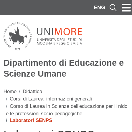
Salta al contenuto principale
ENG
Cerca
Dipartimento di Educazione e
Scienze Umane
Home
Didattica
Corsi di Laurea: informazioni generali
Corso di Laurea in Scienze dell'educazione per il nido
e le professioni socio-pedagogiche
Laboratori SENPS