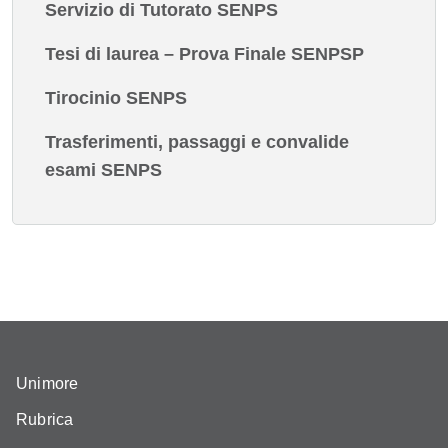
Servizio di Tutorato SENPS
Tesi di laurea – Prova Finale SENPSP
Tirocinio SENPS
Trasferimenti, passaggi e convalide
esami SENPS
Unimore
Rubrica