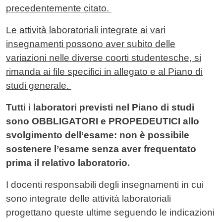
precedentemente citato.
Le attività laboratoriali integrate ai vari
insegnamenti possono aver subito delle
variazioni nelle diverse coorti studentesche, si
rimanda ai file specifici in allegato e al Piano di
studi generale.
Tutti i laboratori previsti nel Piano di studi
sono OBBLIGATORI e PROPEDEUTICI allo
svolgimento dell’esame: non è possibile
sostenere l’esame senza aver frequentato
prima il relativo laboratorio.
I docenti responsabili degli insegnamenti in cui
sono integrate delle attività laboratoriali
progettano queste ultime seguendo le indicazioni