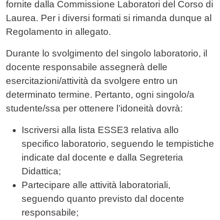
fornite dalla Commissione Laboratori del Corso di
Laurea. Per i diversi formati si rimanda dunque al
Regolamento in allegato.
Durante lo svolgimento del singolo laboratorio, il
docente responsabile assegnerà delle
esercitazioni/attività da svolgere entro un
determinato termine. Pertanto, ogni singolo/a
studente/ssa per ottenere l’idoneità dovrà:
Iscriversi alla lista ESSE3 relativa allo
specifico laboratorio, seguendo le tempistiche
indicate dal docente e dalla Segreteria
Didattica;
Partecipare alle attività laboratoriali,
seguendo quanto previsto dal docente
responsabile;