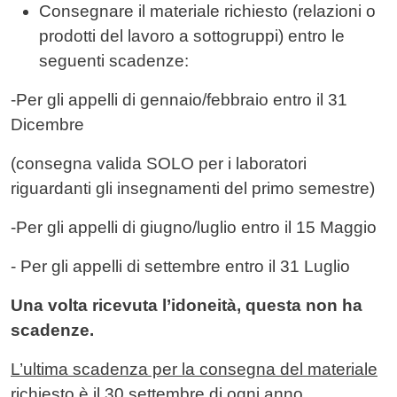
Consegnare il materiale richiesto (relazioni o
prodotti del lavoro a sottogruppi) entro le
seguenti scadenze:
-Per gli appelli di gennaio/febbraio entro il 31
Dicembre
(consegna valida SOLO per i laboratori
riguardanti gli insegnamenti del primo semestre)
-Per gli appelli di giugno/luglio entro il 15 Maggio
- Per gli appelli di settembre entro il 31 Luglio
Una volta ricevuta l’idoneità, questa non ha
scadenze.
L’ultima scadenza per la consegna del materiale
richiesto è il 30 settembre di ogni anno.