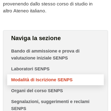
provenendo dallo stesso corso di studio in
altro Ateneo italiano.
Naviga la sezione
Bando di ammissione e prova di
valutazione iniziale SENPS
Laboratori SENPS
Modalità di Iscrizione SENPS
Organi del corso SENPS
Segnalazioni, suggerimenti e reclami
SENPS