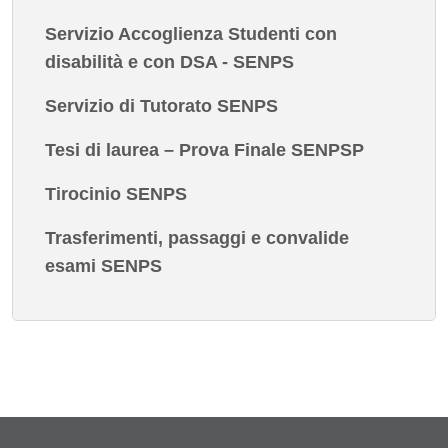
Servizio Accoglienza Studenti con
disabilità e con DSA - SENPS
Servizio di Tutorato SENPS
Tesi di laurea – Prova Finale SENPSP
Tirocinio SENPS
Trasferimenti, passaggi e convalide
esami SENPS