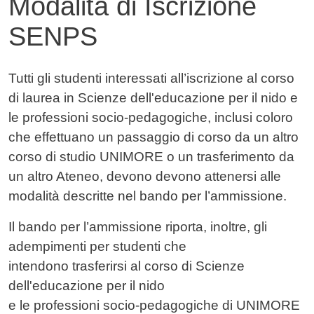
Modalità di Iscrizione
SENPS
Contenuto
Tutti gli studenti interessati all’iscrizione al corso
di laurea in Scienze dell'educazione per il nido e
le professioni socio-pedagogiche, inclusi coloro
che effettuano un passaggio di corso da un altro
corso di studio UNIMORE o un trasferimento da
un altro Ateneo, devono
devono attenersi alle
modalità descritte nel bando per l’ammissione.
Il bando per l’ammissione riporta, inoltre, gli
adempimenti per studenti che
intendono trasferirsi al corso di Scienze
dell'educazione per il nido
e le professioni socio-pedagogiche di UNIMORE