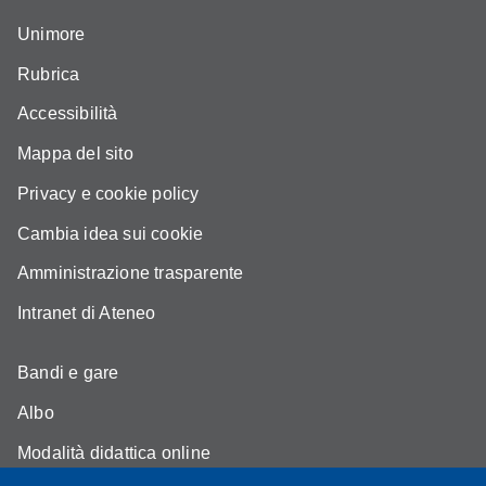
Unimore
Rubrica
Accessibilità
Mappa del sito
Privacy e cookie policy
Cambia idea sui cookie
Amministrazione trasparente
Intranet di Ateneo
Bandi e gare
Albo
Modalità didattica online