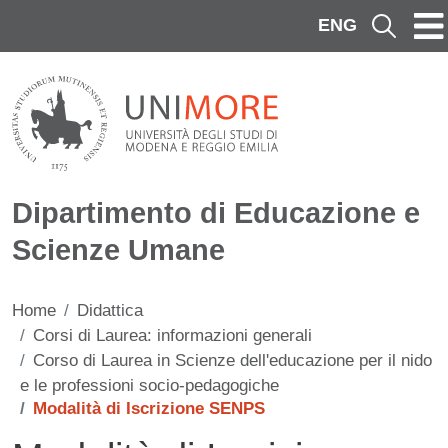
Salta al contenuto principale
ENG
Cerca
Dipartimento di Educazione e
Scienze Umane
Home
Didattica
Corsi di Laurea: informazioni generali
Corso di Laurea in Scienze dell'educazione per il nido
e le professioni socio-pedagogiche
Modalità di Iscrizione SENPS