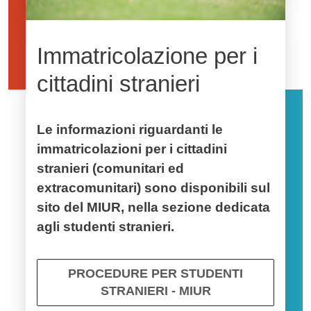
Immatricolazione per i
cittadini stranieri
Le informazioni riguardanti le
immatricolazioni per i cittadini
stranieri (comunitari ed
extracomunitari) sono disponibili sul
sito del MIUR, nella sezione dedicata
agli
studenti stranieri
.
PROCEDURE PER STUDENTI
STRANIERI - MIUR