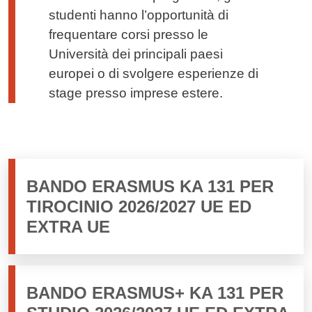
studenti hanno l’opportunità di
frequentare corsi presso le
Università dei principali paesi
europei o di svolgere esperienze di
stage presso imprese estere.
BANDO ERASMUS KA 131 PER
TIROCINIO 2026/2027 UE ED
EXTRA UE
BANDO ERASMUS+ KA 131 PER