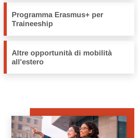
Programma Erasmus+ per
Traineeship
Altre opportunità di mobilità
all'estero
Immagine