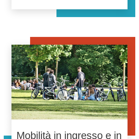
Immagine
Mobilità in ingresso e in