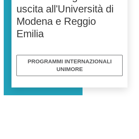
uscita all'Università di
Modena e Reggio
Emilia
PROGRAMMI INTERNAZIONALI
UNIMORE