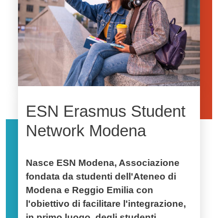
ESN Erasmus Student
Network Modena
Nasce ESN Modena, Associazione
fondata da studenti dell'Ateneo di
Modena e Reggio Emilia con
l'obiettivo di facilitare l'integrazione,
in primo luogo, degli studenti