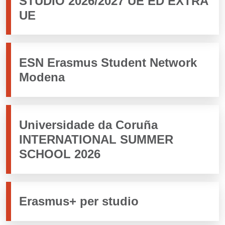
STUDIO 2026/2027 UE ED EXTRA
UE
ESN Erasmus Student Network
Modena
Universidade da Coruña
INTERNATIONAL SUMMER
SCHOOL 2026
Erasmus+ per studio