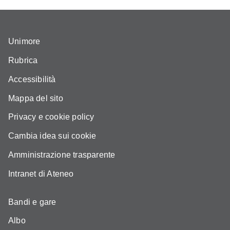
Unimore
Rubrica
Accessibilità
Mappa del sito
Privacy e cookie policy
Cambia idea sui cookie
Amministrazione trasparente
Intranet di Ateneo
Bandi e gare
Albo