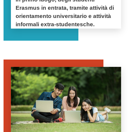
Erasmus in entrata, tramite attività di
orientamento universitario e attività
informali extra-studentesche.
Immagine