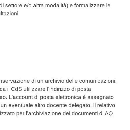
di settore e/o altra modalità) e formalizzare le
ultazioni
conservazione di un archivio delle comunicazioni,
a il CdS utilizzare l’indirizzo di posta
teneo. L’account di posta elettronica è assegnato
 un eventuale altro docente delegato. Il relativo
izzato per l’archiviazione dei documenti di AQ