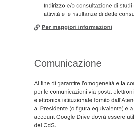
Indirizzo e/o consultazione di studi 
attività e le risultanze di dette cons
Per maggiori informazioni
Comunicazione
Al fine di garantire l’omogeneità e la 
per le comunicazioni via posta elettronic
elettronica istituzionale fornito dall’A
al Presidente (o figura equivalente) e a
account Google Drive dovrà essere util
del CdS.