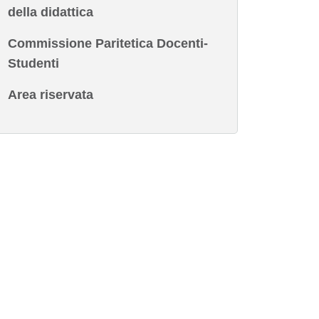
della didattica
Commissione Paritetica Docenti-
Studenti
Area riservata