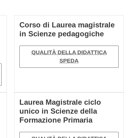
Corso di Laurea magistrale
in Scienze pedagogiche
QUALITÀ DELLA DIDATTICA
SPEDA
Laurea Magistrale ciclo
unico in Scienze della
Formazione Primaria