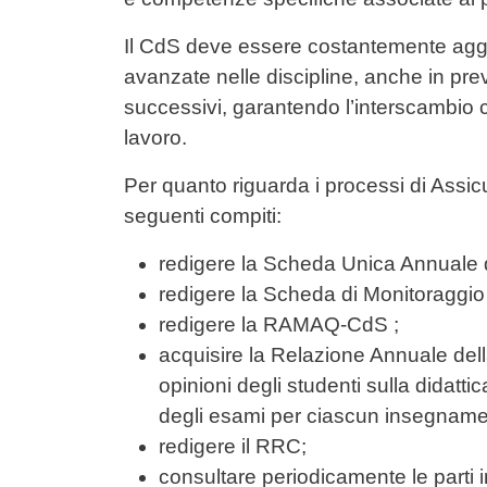
Il CdS deve essere costantemente aggio
avanzate nelle discipline, anche in prev
successivi, garantendo l’interscambio c
lavoro.
Per quanto riguarda i processi di Assicu
seguenti compiti:
redigere la Scheda Unica Annuale 
redigere la Scheda di Monitoraggio
redigere la RAMAQ-CdS ;
acquisire la Relazione Annuale della
opinioni degli studenti sulla didattic
degli esami per ciascun insegname
redigere il RRC;
consultare periodicamente le parti i