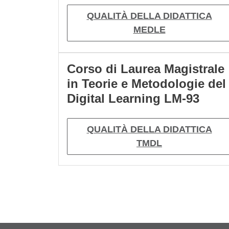
QUALITÀ DELLA DIDATTICA
MEDLE
Corso di Laurea Magistrale
in Teorie e Metodologie del
Digital Learning LM-93
QUALITÀ DELLA DIDATTICA
TMDL