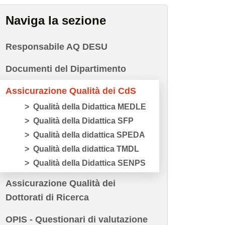
Naviga la sezione
Responsabile AQ DESU
Documenti del Dipartimento
Assicurazione Qualità dei CdS
Qualità della Didattica MEDLE
Qualità della Didattica SFP
Qualità della didattica SPEDA
Qualità della didattica TMDL
Qualità della Didattica SENPS
Assicurazione Qualità dei
Dottorati di Ricerca
OPIS - Questionari di valutazione