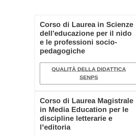
Cards
Corso di Laurea in Scienze
dell'educazione per il nido
e le professioni socio-
pedagogiche
QUALITÀ DELLA DIDATTICA
SENPS
Corso di Laurea Magistrale
in Media Education per le
discipline letterarie e
l’editoria