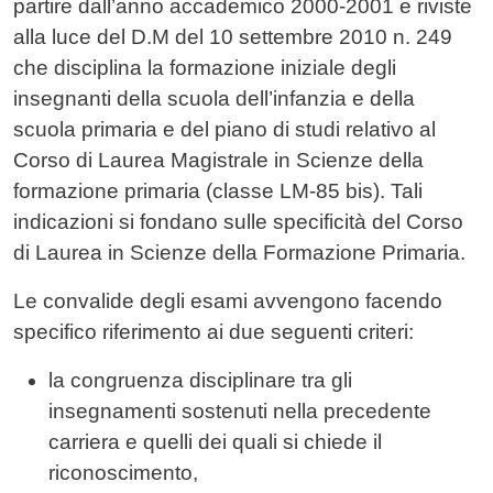
partire dall’anno accademico 2000-2001 e riviste
alla luce del D.M del 10 settembre 2010 n. 249
che disciplina la formazione iniziale degli
insegnanti della scuola dell’infanzia e della
scuola primaria e del piano di studi relativo al
Corso di Laurea Magistrale in Scienze della
formazione primaria (classe LM-85 bis). Tali
indicazioni si fondano sulle specificità del Corso
di Laurea in Scienze della Formazione Primaria.
Le convalide degli esami avvengono facendo
specifico riferimento ai due seguenti criteri:
la congruenza disciplinare tra gli
insegnamenti sostenuti nella precedente
carriera e quelli dei quali si chiede il
riconoscimento,