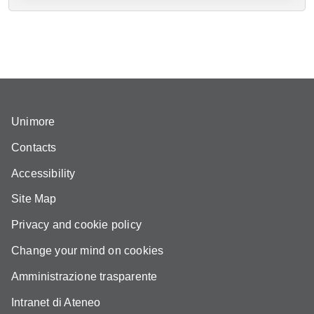
Unimore
Contacts
Accessibility
Site Map
Privacy and cookie policy
Change your mind on cookies
Amministrazione trasparente
Intranet di Ateneo