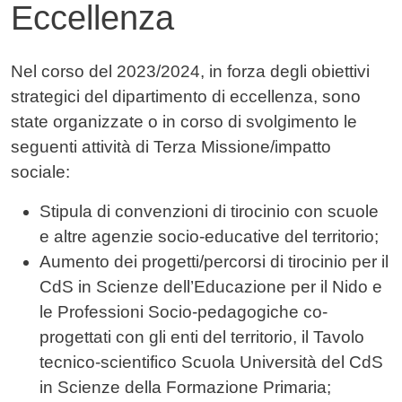
Eccellenza
Contenuto
Nel corso del 2023/2024, in forza degli obiettivi
strategici del dipartimento di eccellenza, sono
state organizzate o in corso di svolgimento le
seguenti attività di Terza Missione/impatto
sociale:
Stipula di convenzioni di tirocinio con scuole
e altre agenzie socio-educative del territorio;
Aumento dei progetti/percorsi di tirocinio per il
CdS in Scienze dell’Educazione per il Nido e
le Professioni Socio-pedagogiche co-
progettati con gli enti del territorio, il Tavolo
tecnico-scientifico Scuola Università del CdS
in Scienze della Formazione Primaria;