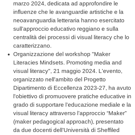
marzo 2024, dedicata ad approfondire le
influenze che le avanguardie artistiche e la
neoavanguardia letteraria hanno esercitato
sull’approccio educativo reggiano e sulla
centralità dei processi di visual literacy che lo
caratterizzano.
Organizzazione del workshop "Maker
Literacies Mindsets. Promoting media and
visual literacy", 21 maggio 2024. L'evento,
organizzato nell'ambito del Progetto
Dipartimento di Eccellenza 2023-27, ha avuto
l'obiettivo di promuovere pratiche educative in
grado di supportare l’educazione mediale e la
visual literacy attraverso l’approccio “Maker”
(maker pedagogical approach), presentato
da due docenti dell’Università di Sheffiled