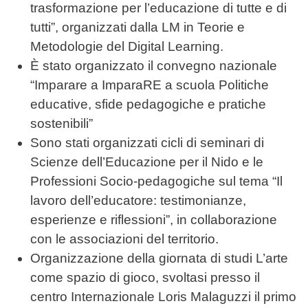
trasformazione per l’educazione di tutte e di
tutti”, organizzati dalla LM in Teorie e
Metodologie del Digital Learning.
È stato organizzato il convegno nazionale
“Imparare a ImparaRE a scuola Politiche
educative, sfide pedagogiche e pratiche
sostenibili”
Sono stati organizzati cicli di seminari di
Scienze dell’Educazione per il Nido e le
Professioni Socio-pedagogiche sul tema “Il
lavoro dell’educatore: testimonianze,
esperienze e riflessioni”, in collaborazione
con le associazioni del territorio.
Organizzazione della giornata di studi L’arte
come spazio di gioco, svoltasi presso il
centro Internazionale Loris Malaguzzi il primo