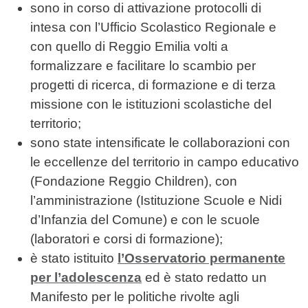
sono in corso di attivazione protocolli di
intesa con l’Ufficio Scolastico Regionale e
con quello di Reggio Emilia volti a
formalizzare e facilitare lo scambio per
progetti di ricerca, di formazione e di terza
missione con le istituzioni scolastiche del
territorio;
sono state intensificate le collaborazioni con
le eccellenze del territorio in campo educativo
(Fondazione Reggio Children), con
l’amministrazione (Istituzione Scuole e Nidi
d’Infanzia del Comune) e con le scuole
(laboratori e corsi di formazione);
è stato istituito
l’Osservatorio permanente
per l’adolescenza
ed è stato redatto un
Manifesto per le politiche rivolte agli