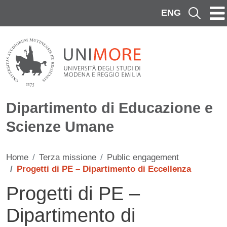
Salta al contenuto principale
ENG
Cerca
Dipartimento di Educazione e
Scienze Umane
Home
Terza missione
Public engagement
Progetti di PE – Dipartimento di Eccellenza
Progetti di PE –
Dipartimento di