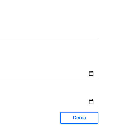
Cerca