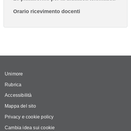
Orario ricevimento docenti
Unimore
Rubrica
Accessibilità
Mappa del sito
Privacy e cookie policy
Cambia idea sui cookie