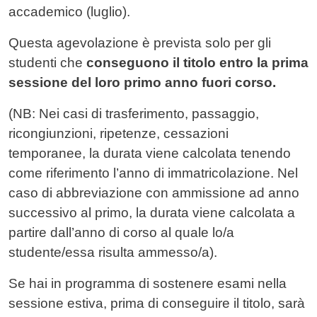
accademico (luglio).
Questa agevolazione è prevista solo per gli
studenti che
conseguono il titolo entro la prima
sessione del loro primo anno fuori corso.
(NB: Nei casi di trasferimento, passaggio,
ricongiunzioni, ripetenze, cessazioni
temporanee, la durata viene calcolata tenendo
come riferimento l’anno di immatricolazione. Nel
caso di abbreviazione con ammissione ad anno
successivo al primo, la durata viene calcolata a
partire dall’anno di corso al quale lo/a
studente/essa risulta ammesso/a).
Se hai in programma di sostenere esami nella
sessione estiva, prima di conseguire il titolo, sarà