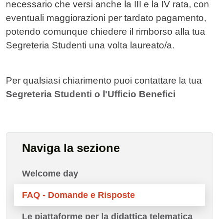
necessario che versi anche la III e la IV rata, con
eventuali maggiorazioni per tardato pagamento,
potendo comunque chiedere il rimborso alla tua
Segreteria Studenti una volta laureato/a.
Per qualsiasi chiarimento puoi contattare la tua
Segreteria Studenti o l'Ufficio Benefici
Naviga la sezione
Welcome day
FAQ - Domande e Risposte
Le piattaforme per la didattica telematica