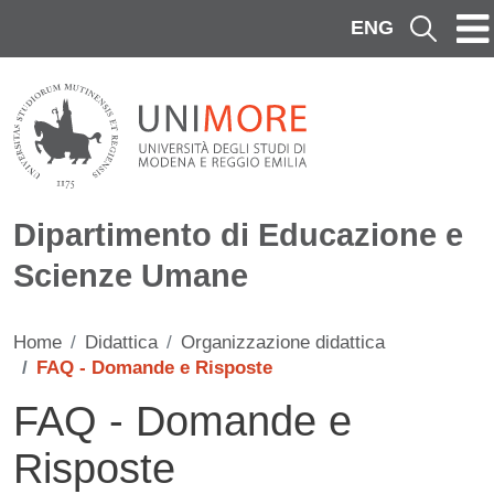
Salta al contenuto principale
ENG
Cerca
Dipartimento di Educazione e
Scienze Umane
Home
Didattica
Organizzazione didattica
FAQ - Domande e Risposte
FAQ - Domande e
Risposte