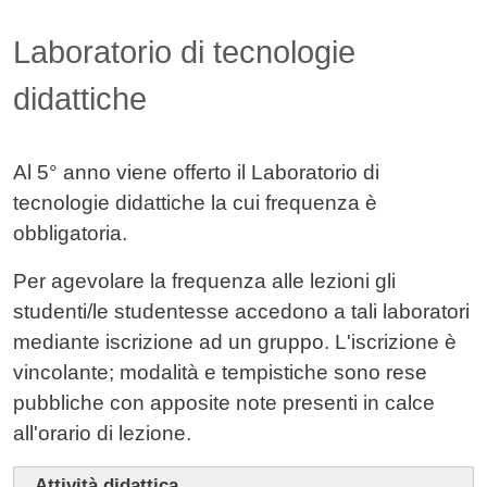
Laboratorio di tecnologie
didattiche
Al 5° anno viene offerto il Laboratorio di
tecnologie didattiche la cui frequenza è
obbligatoria.
Per agevolare la frequenza alle lezioni gli
studenti/le studentesse accedono a tali laboratori
mediante iscrizione ad un gruppo. L'iscrizione è
vincolante; modalità e tempistiche sono rese
pubbliche con apposite note presenti in calce
all'orario di lezione.
Attività didattica