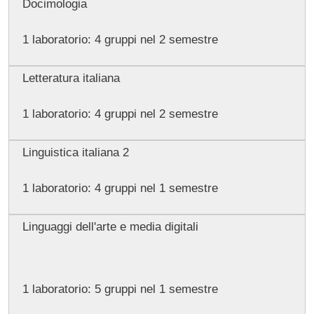
Docimologia
1 laboratorio: 4 gruppi nel 2 semestre
Letteratura italiana
1 laboratorio: 4 gruppi nel 2 semestre
Linguistica italiana 2
1 laboratorio: 4 gruppi nel 1 semestre
Linguaggi dell'arte e media digitali
1 laboratorio: 5 gruppi nel 1 semestre