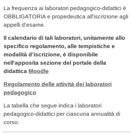
La frequenza ai laboratori pedagogico-didattici è
OBBLIGATORIA e propedeutica all'iscrizione agli
appelli d'esame.
Il calendario di tali laboratori, unitamente allo
specifico regolamento, alle tempistiche e
modalità d'iscrizione, è disponibile
nell'apposita sezione del portale della
didattica
Moodle
Regolamento delle attività dei laboratori
pedagogico
La tabella che segue indica i laboratori
pedagogico-didattici per ciascuna annualità di
corso.