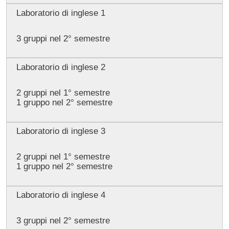
Laboratorio di inglese 1
3 gruppi nel 2° semestre
Laboratorio di inglese 2
2 gruppi nel 1° semestre
1 gruppo nel 2° semestre
Laboratorio di inglese 3
2 gruppi nel 1° semestre
1 gruppo nel 2° semestre
Laboratorio di inglese 4
3 gruppi nel 2° semestre