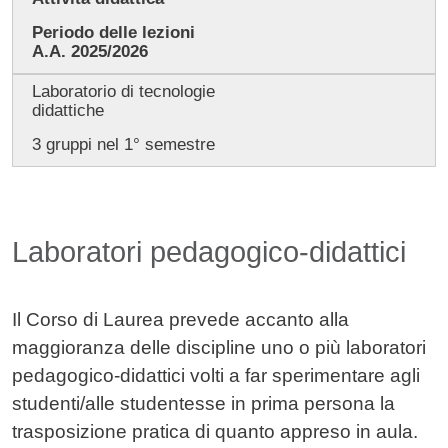
Periodo delle lezioni
A.A. 2025/2026
Laboratorio di tecnologie
didattiche
3 gruppi nel 1° semestre
Laboratori pedagogico-didattici
Il Corso di Laurea prevede accanto alla
maggioranza delle discipline uno o più laboratori
pedagogico-didattici volti a far sperimentare agli
studenti/alle studentesse in prima persona la
trasposizione pratica di quanto appreso in aula.