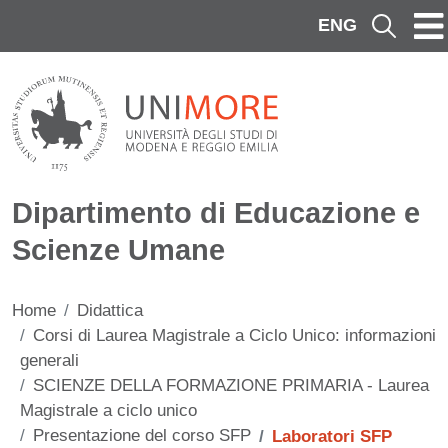
Salta al contenuto principale
ENG
Cerca
Dipartimento di Educazione e
Scienze Umane
Home
Didattica
Corsi di Laurea Magistrale a Ciclo Unico: informazioni
generali
SCIENZE DELLA FORMAZIONE PRIMARIA - Laurea
Magistrale a ciclo unico
Presentazione del corso SFP
Laboratori SFP