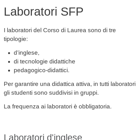
Laboratori SFP
Contenuto
I laboratori del Corso di Laurea sono di tre
tipologie:
d’inglese,
di tecnologie didattiche
pedagogico-didattici.
Per garantire una didattica attiva, in tutti laboratori
gli studenti sono suddivisi in gruppi.
La frequenza ai laboratori è obbligatoria.
Laboratori d'inglese