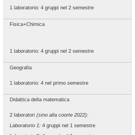
1 laboratorio: 4 gruppi nel 2 semestre
Fisica+Chimica
1 laboratorio: 4 gruppi nel 2 semestre
Geografia
1 laboratorio: 4 nel primo semestre
Didattica della matematica
2 laboratori
(sino alla coorte 2022):
Laboratorio 1:
4 gruppi nel 1 semestre