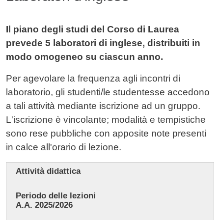
Il piano degli studi del Corso di Laurea
prevede 5 laboratori di inglese, distribuiti in
modo omogeneo su ciascun anno.
Per agevolare la frequenza agli incontri di
laboratorio, gli studenti/le studentesse accedono
a tali attività mediante iscrizione ad un gruppo.
L'iscrizione è vincolante; modalità e tempistiche
sono rese pubbliche con apposite note presenti
in calce all'orario di lezione.
Attività didattica
Periodo delle lezioni
A.A. 2025/2026