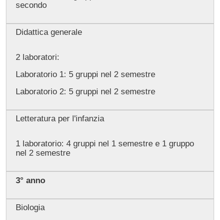
secondo
Didattica generale
2 laboratori:
Laboratorio 1: 5 gruppi nel 2 semestre
Laboratorio 2: 5 gruppi nel 2 semestre
Letteratura per l'infanzia
1 laboratorio: 4 gruppi nel 1 semestre e 1 gruppo
nel 2 semestre
3° anno
Biologia