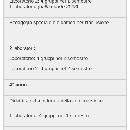
Laboratorio 2: 4 gruppi nel 1 semestre
1 laboratorio
(dalla coorte 2023)
Pedagogia speciale e didattica per l'inclusione
2 laboratori:
Laboratorio: 4 gruppi nel 2 semestre
Laboratorio 2: 4 gruppi nel 2 semestre
4° anno
Didattica della lettura e della comprensione
1 laboratorio: 4 gruppi nel 1 semestre