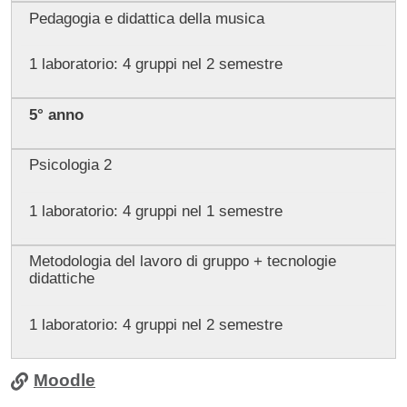
Pedagogia e didattica della musica
1 laboratorio: 4 gruppi nel 2 semestre
5° anno
Psicologia 2
1 laboratorio: 4 gruppi nel 1 semestre
Metodologia del lavoro di gruppo + tecnologie
didattiche
1 laboratorio: 4 gruppi nel 2 semestre
Moodle