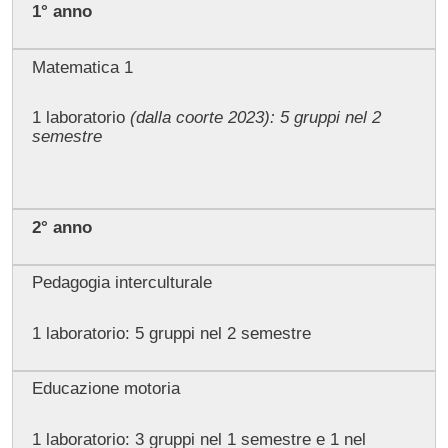
1° anno
Matematica 1
1 laboratorio
(dalla coorte 2023): 5 gruppi nel 2
semestre
2° anno
Pedagogia interculturale
1 laboratorio: 5 gruppi nel 2 semestre
Educazione motoria
1 laboratorio: 3 gruppi nel 1 semestre e 1 nel