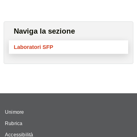
Naviga la sezione
Laboratori SFP
Unimore
Rubrica
Accessibilità