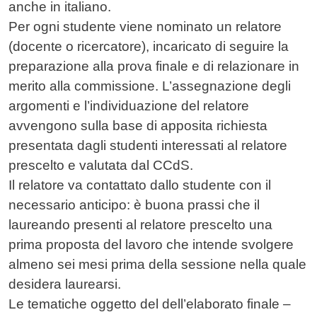
anche in italiano.
Per ogni studente viene nominato un relatore
(docente o ricercatore), incaricato di seguire la
preparazione alla prova finale e di relazionare in
merito alla commissione. L’assegnazione degli
argomenti e l’individuazione del relatore
avvengono sulla base di apposita richiesta
presentata dagli studenti interessati al relatore
prescelto e valutata dal CCdS.
Il relatore va contattato dallo studente con il
necessario anticipo: è buona prassi che il
laureando presenti al relatore prescelto una
prima proposta del lavoro che intende svolgere
almeno sei mesi prima della sessione nella quale
desidera laurearsi.
Le tematiche oggetto del dell’elaborato finale –