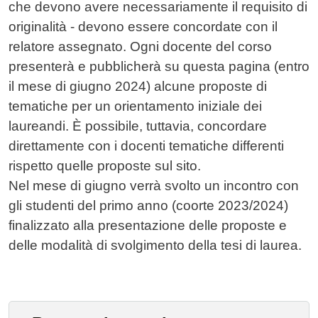
che devono avere necessariamente il requisito di
originalità - devono essere concordate con il
relatore assegnato. Ogni docente del corso
presenterà e pubblicherà su questa pagina (entro
il mese di giugno 2024) alcune proposte di
tematiche per un orientamento iniziale dei
laureandi. È possibile, tuttavia, concordare
direttamente con i docenti tematiche differenti
rispetto quelle proposte sul sito.
Nel mese di giugno verrà svolto un incontro con
gli studenti del primo anno (coorte 2023/2024)
finalizzato alla presentazione delle proposte e
delle modalità di svolgimento della tesi di laurea.